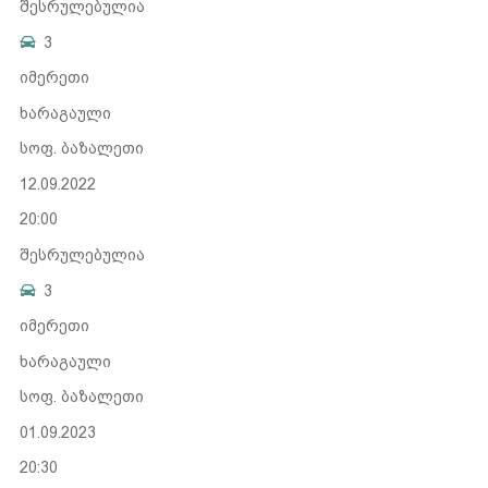
შესრულებულია
3
იმერეთი
ხარაგაული
სოფ. ბაზალეთი
12.09.2022
20:00
შესრულებულია
3
იმერეთი
ხარაგაული
სოფ. ბაზალეთი
01.09.2023
20:30