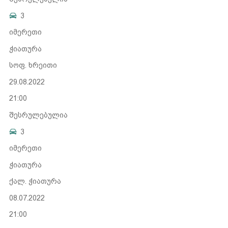
3
იმერეთი
ჭიათურა
სოფ. ხრეითი
29.08.2022
21:00
შესრულებულია
3
იმერეთი
ჭიათურა
ქალ. ჭიათურა
08.07.2022
21:00