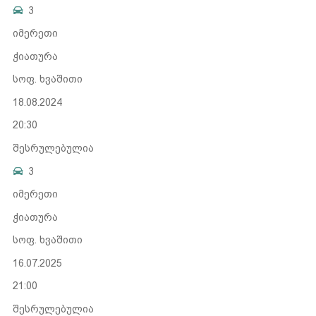
3
იმერეთი
ჭიათურა
სოფ. ხვაშითი
18.08.2024
20:30
შესრულებულია
3
იმერეთი
ჭიათურა
სოფ. ხვაშითი
16.07.2025
21:00
შესრულებულია