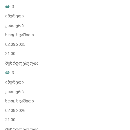
3
იმერეთი
ჭიათურა
სოფ. ხვაშითი
02.09.2025
21:00
შესრულებულია
3
იმერეთი
ჭიათურა
სოფ. ხვაშითი
02.08.2026
21:00
შესრულებულია