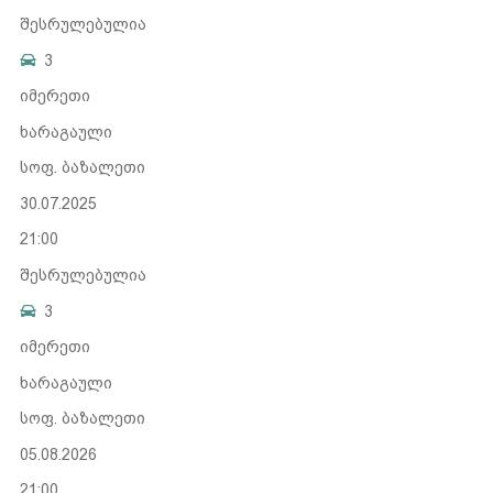
შესრულებულია
3
იმერეთი
ხარაგაული
სოფ. ბაზალეთი
30.07.2025
21:00
შესრულებულია
3
იმერეთი
ხარაგაული
სოფ. ბაზალეთი
05.08.2026
21:00