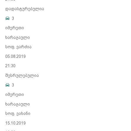
დადასტურებულია
3
იმერეთი
ხარაგაული
სოფ. ვარძია
05.08.2019
21:30
შესრულებულია
3
იმერეთი
ხარაგაული
სოფ. ვახანი
15.10.2019