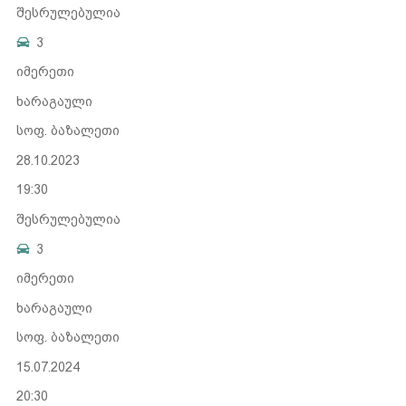
შესრულებულია
3
იმერეთი
ხარაგაული
სოფ. ბაზალეთი
28.10.2023
19:30
შესრულებულია
3
იმერეთი
ხარაგაული
სოფ. ბაზალეთი
15.07.2024
20:30