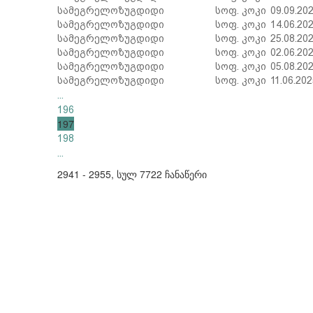
სამეგრელო
ზუგდიდი
სოფ. კოკი
09.09.20
სამეგრელო
ზუგდიდი
სოფ. კოკი
14.06.20
სამეგრელო
ზუგდიდი
სოფ. კოკი
25.08.20
სამეგრელო
ზუგდიდი
სოფ. კოკი
02.06.20
სამეგრელო
ზუგდიდი
სოფ. კოკი
05.08.20
სამეგრელო
ზუგდიდი
სოფ. კოკი
11.06.20
...
196
197
198
...
2941 - 2955, სულ 7722 ჩანაწერი