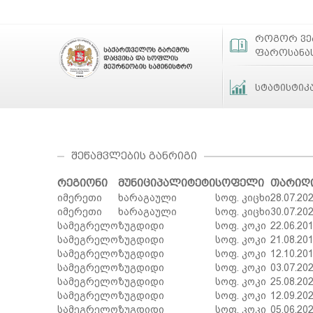
როგორ ვ
ფაროსანა
სტატისტიკ
ᲨᲔᲬᲐᲛᲕᲚᲔᲑᲘᲡ ᲒᲐᲜᲠᲘᲒᲘ
რეგიონი
მუნიციპალიტეტი
სოფელი
თარიღ
იმერეთი
ხარაგაული
სოფ. კიცხი
28.07.20
იმერეთი
ხარაგაული
სოფ. კიცხი
30.07.20
სამეგრელო
ზუგდიდი
სოფ. კოკი
22.06.20
სამეგრელო
ზუგდიდი
სოფ. კოკი
21.08.20
სამეგრელო
ზუგდიდი
სოფ. კოკი
12.10.20
სამეგრელო
ზუგდიდი
სოფ. კოკი
03.07.20
სამეგრელო
ზუგდიდი
სოფ. კოკი
25.08.20
სამეგრელო
ზუგდიდი
სოფ. კოკი
12.09.20
სამეგრელო
ზუგდიდი
სოფ. კოკი
05.06.20