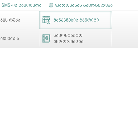
SMS-ის გამოწერა
ფაროსანას გავრცელება
ბის რუკა
მანქანების განრიგი
საკონტაქტო
გალერეა
ინფორმაცია