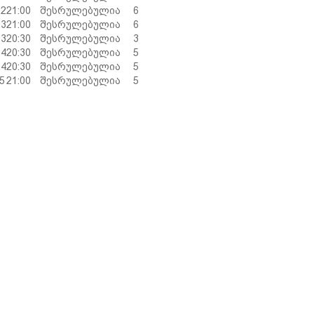
22
21:00
შესრულებულია
6
23
21:00
შესრულებულია
6
23
20:30
შესრულებულია
3
24
20:30
შესრულებულია
5
24
20:30
შესრულებულია
5
25
21:00
შესრულებულია
5