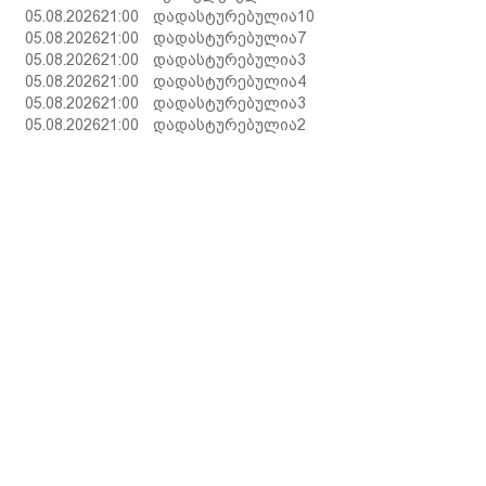
05.08.2026
21:00
დადასტურებულია
10
05.08.2026
21:00
დადასტურებულია
7
05.08.2026
21:00
დადასტურებულია
3
05.08.2026
21:00
დადასტურებულია
4
05.08.2026
21:00
დადასტურებულია
3
ი
05.08.2026
21:00
დადასტურებულია
2