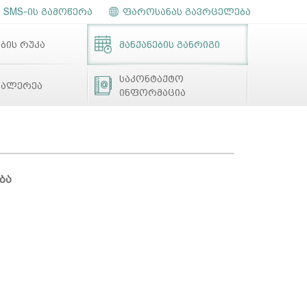
SMS-ის გამოწერა
ფაროსანას გავრცელება
ბის რუკა
მანქანების განრიგი
საკონტაქტო
გალერეა
ინფორმაცია
ბა