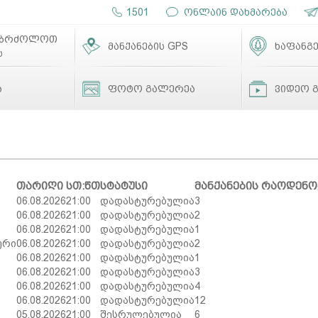
1501
ონლაინ დახმარება
ებრძოლოთ
მანქანების GPS
ხაფანგე
ს
ა
ფოტო გალერეა
ვიდეო 
თარიღი
სთ:წთ
სტატუსი
მანქანების რაოდენო
06.08.2026
21:00
დადასტურებულია
3
06.08.2026
21:00
დადასტურებულია
2
06.08.2026
21:00
დადასტურებულია
1
ური
06.08.2026
21:00
დადასტურებულია
2
06.08.2026
21:00
დადასტურებულია
1
06.08.2026
21:00
დადასტურებულია
3
06.08.2026
21:00
დადასტურებულია
4
06.08.2026
21:00
დადასტურებულია
12
05.08.2026
21:00
შესრულებულია
6