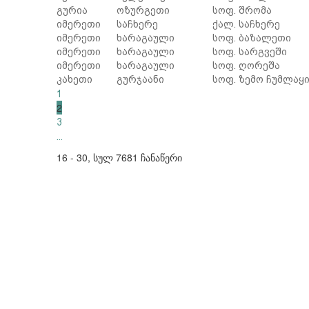
გურია
ოზურგეთი
სოფ. შრომა
იმერეთი
საჩხერე
ქალ. საჩხერე
იმერეთი
ხარაგაული
სოფ. ბაზალეთი
იმერეთი
ხარაგაული
სოფ. სარგვეში
იმერეთი
ხარაგაული
სოფ. ღორეშა
კახეთი
გურჯაანი
სოფ. ზემო ჩუმლაყ
1
2
3
...
16 - 30, სულ 7681 ჩანაწერი