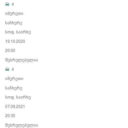
4
იმერეთი
საჩხერე
სოფ. საირხე
19.10.2020
20:00
შესრულებულია
4
იმერეთი
საჩხერე
სოფ. საირხე
07.09.2021
20:30
შესრულებულია