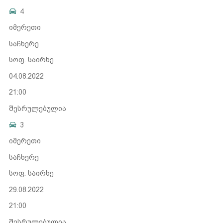
4
იმერეთი
საჩხერე
სოფ. საირხე
04.08.2022
21:00
შესრულებულია
3
იმერეთი
საჩხერე
სოფ. საირხე
29.08.2022
21:00
შესრულებულია