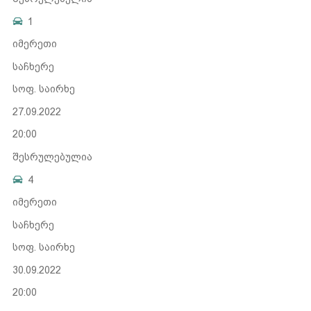
1
იმერეთი
საჩხერე
სოფ. საირხე
27.09.2022
20:00
შესრულებულია
4
იმერეთი
საჩხერე
სოფ. საირხე
30.09.2022
20:00