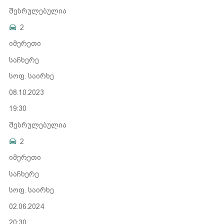
შესრულებულია
2
იმერეთი
საჩხერე
სოფ. საირხე
08.10.2023
19:30
შესრულებულია
2
იმერეთი
საჩხერე
სოფ. საირხე
02.06.2024
20:30