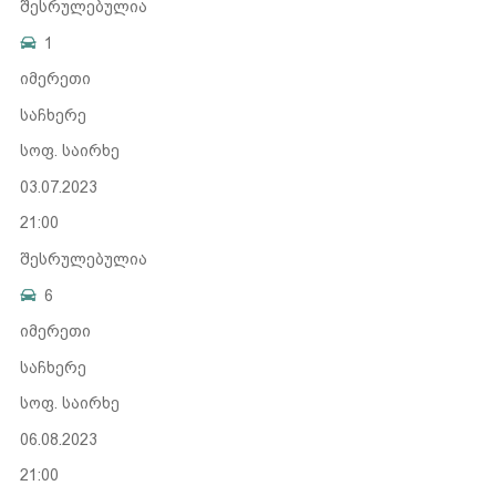
შესრულებულია
1
იმერეთი
საჩხერე
სოფ. საირხე
03.07.2023
21:00
შესრულებულია
6
იმერეთი
საჩხერე
სოფ. საირხე
06.08.2023
21:00