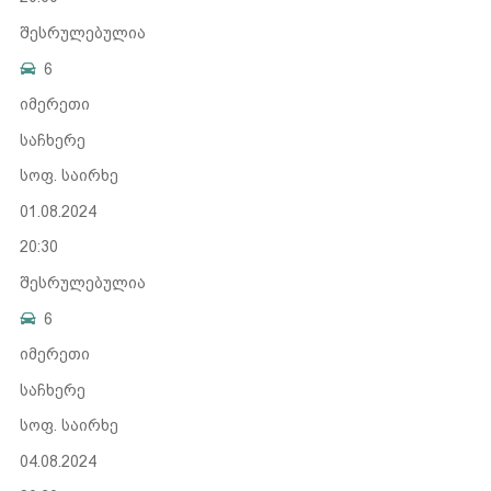
შესრულებულია
6
იმერეთი
საჩხერე
სოფ. საირხე
01.08.2024
20:30
შესრულებულია
6
იმერეთი
საჩხერე
სოფ. საირხე
04.08.2024