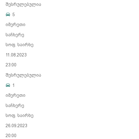
შესრულებულია
5
იმერეთი
საჩხერე
სოფ. საირხე
11.08.2023
23:00
შესრულებულია
1
იმერეთი
საჩხერე
სოფ. საირხე
26.09.2023
20:00