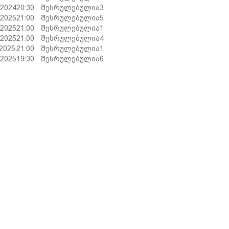
.2024
20:30
შესრულებულია
3
.2025
21:00
შესრულებულია
5
.2025
21:00
შესრულებულია
1
.2025
21:00
შესრულებულია
4
.2025
21:00
შესრულებულია
1
.2025
19:30
შესრულებულია
6