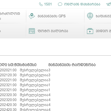
1501
ონლაინ დახმარება
ებრძოლოთ
მანქანების GPS
ხაფანგე
ს
ა
ფოტო გალერეა
ვიდეო 
იღი
სთ:წთ
სტატუსი
მანქანების რაოდენობა
.2020
21:00
შესრულებულია
3
.2021
20:30
შესრულებულია
3
.2022
21:00
შესრულებულია
3
.2023
21:00
შესრულებულია
1
.2023
21:00
შესრულებულია
1
.2023
20:30
შესრულებულია
4
.2023
20:00
შესრულებულია
4
.2024
20:30
შესრულებულია
4
.2024
20:30
შესრულებულია
4