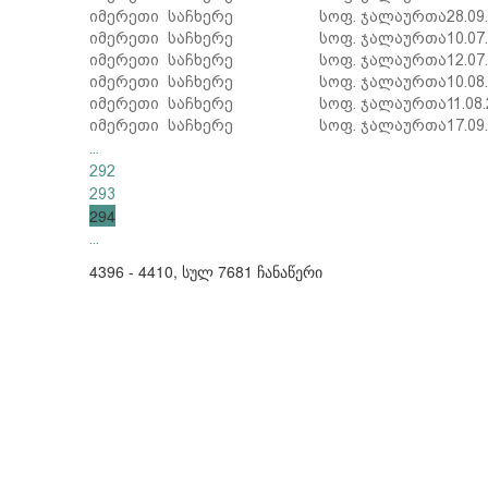
იმერეთი
საჩხერე
სოფ. ჯალაურთა
28.09
იმერეთი
საჩხერე
სოფ. ჯალაურთა
10.07
იმერეთი
საჩხერე
სოფ. ჯალაურთა
12.07
იმერეთი
საჩხერე
სოფ. ჯალაურთა
10.08
იმერეთი
საჩხერე
სოფ. ჯალაურთა
11.08
იმერეთი
საჩხერე
სოფ. ჯალაურთა
17.09
...
292
293
294
...
4396 - 4410, სულ 7681 ჩანაწერი