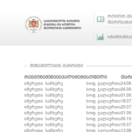
როგორ ვ
ფაროსანა
სტატისტიკ
ᲨᲔᲬᲐᲛᲕᲚᲔᲑᲘᲡ ᲒᲐᲜᲠᲘᲒᲘ
რეგიონი
მუნიციპალიტეტი
სოფელი
თარ
იმერეთი
საჩხერე
სოფ. ჯალაურთა
24.08
იმერეთი
საჩხერე
სოფ. ჯალაურთა
06.09
იმერეთი
საჩხერე
სოფ. ჯალაურთა
01.09
იმერეთი
საჩხერე
სოფ. ჯალაურთა
18.07
იმერეთი
საჩხერე
სოფ. ჯალაურთა
20.07
იმერეთი
საჩხერე
სოფ. ჯალაურთა
01.09
იმერეთი
საჩხერე
სოფ. ჯალაურთა
06.10
იმერეთი
საჩხერე
სოფ. ჯალაურთა
16.07
იმერეთი
საჩხერე
სოფ. ჯალაურთა
13.08