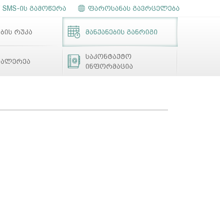
SMS-ის გამოწერა
ფაროსანას გავრცელება
ბის რუკა
მანქანების განრიგი
საკონტაქტო
გალერეა
ინფორმაცია