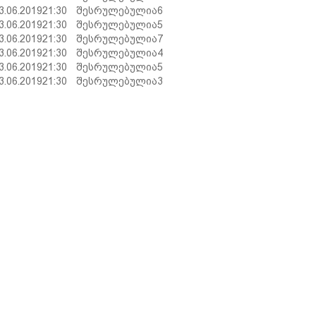
3.06.2019
21:30
შესრულებულია
6
3.06.2019
21:30
შესრულებულია
5
3.06.2019
21:30
შესრულებულია
7
3.06.2019
21:30
შესრულებულია
4
3.06.2019
21:30
შესრულებულია
5
3.06.2019
21:30
შესრულებულია
3