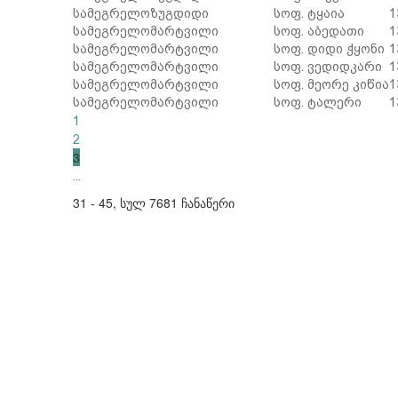
სამეგრელო
ზუგდიდი
სოფ. ტყაია
1
სამეგრელო
მარტვილი
სოფ. აბედათი
1
სამეგრელო
მარტვილი
სოფ. დიდი ჭყონი
1
სამეგრელო
მარტვილი
სოფ. ვედიდკარი
1
სამეგრელო
მარტვილი
სოფ. მეორე კიწია
1
სამეგრელო
მარტვილი
სოფ. ტალერი
1
1
2
3
...
31 - 45, სულ 7681 ჩანაწერი