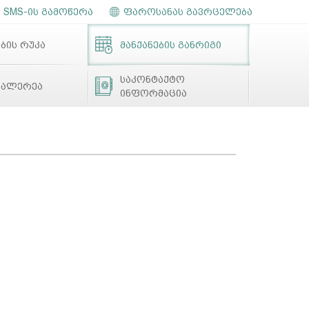
SMS-ის გამოწერა
ფაროსანას გავრცელება
ბის რუკა
მანქანების განრიგი
საკონტაქტო
გალერეა
ინფორმაცია