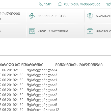
1501
ონლაინ დახმარება
ებრძოლოთ
მანქანების GPS
ხაფანგე
ს
ა
ფოტო გალერეა
ვიდეო 
თარიღი
სთ:წთ
სტატუსი
მანქანების რაოდენობა
0.06.2019
21:30
შესრულებულია
4
0.06.2019
21:30
შესრულებულია
3
2.06.2019
21:30
შესრულებულია
1
2.06.2019
21:30
შესრულებულია
2
2.06.2019
21:30
შესრულებულია
3
2.06.2019
21:30
შესრულებულია
2
3.06.2019
21:30
შესრულებულია
6
3.06.2019
21:30
შესრულებულია
5
3.06.2019
21:30
შესრულებულია
12