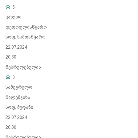
3
კახეთი
დედოფლისწყარო
სოფ. სამთაწყარო
22.07.2024
20:30
შესრულებულია
3
სამეგრელო
წალენჯიხა
სოფ. მედანი
22.07.2024
20:30
შესრულებულია