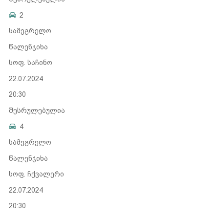
2
სამეგრელო
წალენჯიხა
სოფ. საჩინო
22.07.2024
20:30
შესრულებულია
4
სამეგრელო
წალენჯიხა
სოფ. ჩქვალერი
22.07.2024
20:30