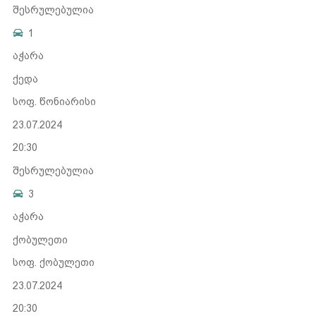
შესრულებულია
1
აჭარა
ქედა
სოფ. წონიარისი
23.07.2024
20:30
შესრულებულია
3
აჭარა
ქობულეთი
სოფ. ქობულეთი
23.07.2024
20:30