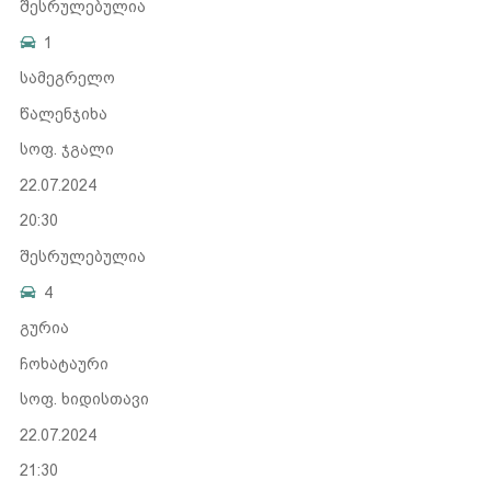
შესრულებულია
1
სამეგრელო
წალენჯიხა
სოფ. ჯგალი
22.07.2024
20:30
შესრულებულია
4
გურია
ჩოხატაური
სოფ. ხიდისთავი
22.07.2024
21:30