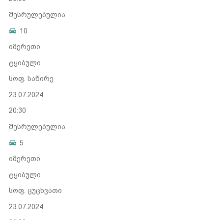
შესრულებულია
10
იმერეთი
ტყიბული
სოფ. საწირე
23.07.2024
20:30
შესრულებულია
5
იმერეთი
ტყიბული
სოფ. ცუცხვათი
23.07.2024