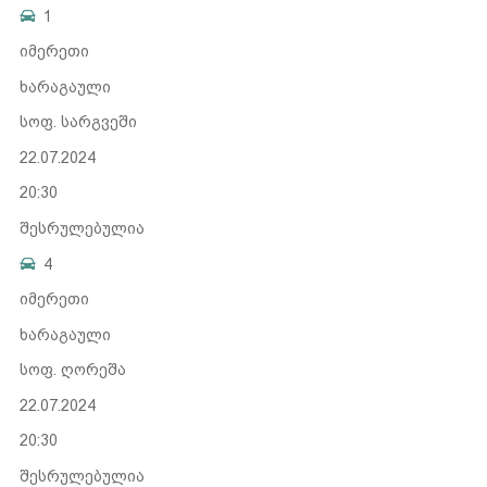
1
იმერეთი
ხარაგაული
სოფ. სარგვეში
22.07.2024
20:30
შესრულებულია
4
იმერეთი
ხარაგაული
სოფ. ღორეშა
22.07.2024
20:30
შესრულებულია