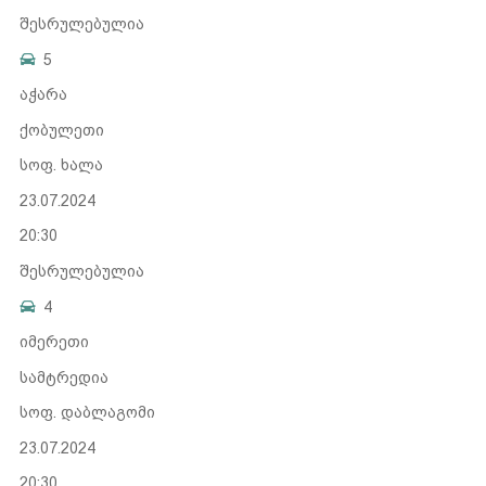
შესრულებულია
5
აჭარა
ქობულეთი
სოფ. ხალა
23.07.2024
20:30
შესრულებულია
4
იმერეთი
სამტრედია
სოფ. დაბლაგომი
23.07.2024
20:30