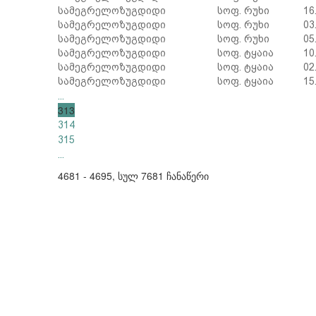
სამეგრელო
ზუგდიდი
სოფ. რუხი
16
სამეგრელო
ზუგდიდი
სოფ. რუხი
03
სამეგრელო
ზუგდიდი
სოფ. რუხი
05
სამეგრელო
ზუგდიდი
სოფ. ტყაია
10
სამეგრელო
ზუგდიდი
სოფ. ტყაია
02
სამეგრელო
ზუგდიდი
სოფ. ტყაია
15
...
313
314
315
...
4681 - 4695, სულ 7681 ჩანაწერი