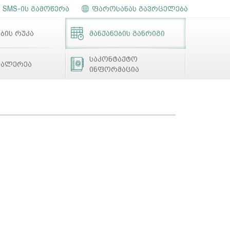
SMS-ის გამოწერა
ფაროსანას გავრცელება
ბის რუკა
მანქანების განრიგი
საკონტაქტო
გალერეა
ინფორმაცია