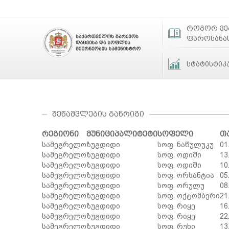
როგორ ვ
ფაროსანა
სტატისტიკ
ᲨᲔᲬᲐᲛᲕᲚᲔᲑᲘᲡ ᲒᲐᲜᲠᲘᲒᲘ
რეგიონი
მუნიციპალიტეტი
სოფელი
თ
სამეგრელო
ზუგდიდი
სოფ. ნაწულუკუ
01
სამეგრელო
ზუგდიდი
სოფ. ოდიში
13
სამეგრელო
ზუგდიდი
სოფ. ოდიში
10
სამეგრელო
ზუგდიდი
სოფ. ორსანტია
05
სამეგრელო
ზუგდიდი
სოფ. ორულუ
08
სამეგრელო
ზუგდიდი
სოფ. ოქტომბერი
21
სამეგრელო
ზუგდიდი
სოფ. რიყე
16
სამეგრელო
ზუგდიდი
სოფ. რიყე
22
სამეგრელო
ზუგდიდი
სოფ. რუხი
13