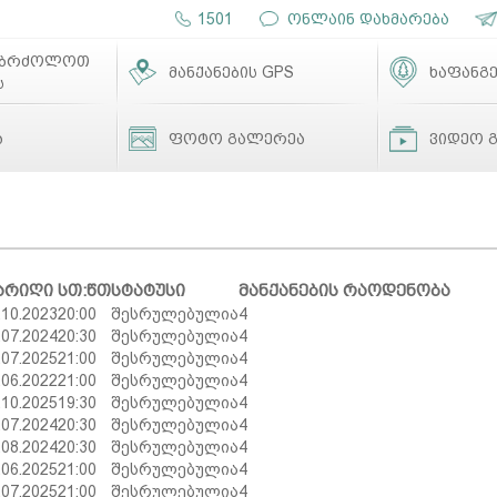
1501
ონლაინ დახმარება
ებრძოლოთ
მანქანების GPS
ხაფანგე
ს
ა
ფოტო გალერეა
ვიდეო 
არიღი
სთ:წთ
სტატუსი
მანქანების რაოდენობა
.10.2023
20:00
შესრულებულია
4
.07.2024
20:30
შესრულებულია
4
.07.2025
21:00
შესრულებულია
4
.06.2022
21:00
შესრულებულია
4
.10.2025
19:30
შესრულებულია
4
.07.2024
20:30
შესრულებულია
4
.08.2024
20:30
შესრულებულია
4
.06.2025
21:00
შესრულებულია
4
.07.2025
21:00
შესრულებულია
4