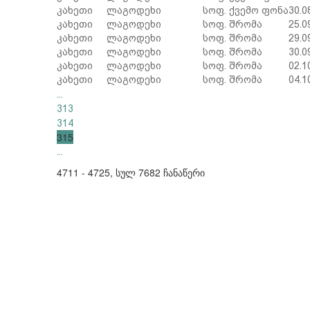
კახეთი
ლაგოდეხი
სოფ. ქვემო ფონა
30.0
კახეთი
ლაგოდეხი
სოფ. შრომა
25.0
კახეთი
ლაგოდეხი
სოფ. შრომა
29.0
კახეთი
ლაგოდეხი
სოფ. შრომა
30.0
კახეთი
ლაგოდეხი
სოფ. შრომა
02.1
კახეთი
ლაგოდეხი
სოფ. შრომა
04.1
...
313
314
315
...
4711 - 4725, სულ 7682 ჩანაწერი