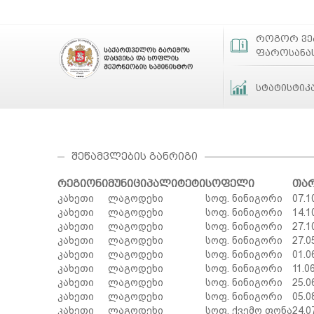
როგორ ვ
ფაროსანა
სტატისტიკ
ᲨᲔᲬᲐᲛᲕᲚᲔᲑᲘᲡ ᲒᲐᲜᲠᲘᲒᲘ
რეგიონი
მუნიციპალიტეტი
სოფელი
თა
კახეთი
ლაგოდეხი
სოფ. ნინიგორი
07.1
კახეთი
ლაგოდეხი
სოფ. ნინიგორი
14.1
კახეთი
ლაგოდეხი
სოფ. ნინიგორი
27.1
კახეთი
ლაგოდეხი
სოფ. ნინიგორი
27.0
კახეთი
ლაგოდეხი
სოფ. ნინიგორი
01.0
კახეთი
ლაგოდეხი
სოფ. ნინიგორი
11.0
კახეთი
ლაგოდეხი
სოფ. ნინიგორი
25.0
კახეთი
ლაგოდეხი
სოფ. ნინიგორი
05.0
კახეთი
ლაგოდეხი
სოფ. ქვემო ფონა
24.0