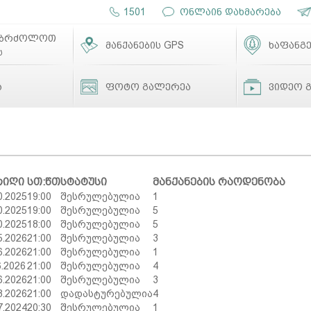
1501
ონლაინ დახმარება
ებრძოლოთ
მანქანების GPS
ხაფანგე
ს
ა
ფოტო გალერეა
ვიდეო 
რიღი
სთ:წთ
სტატუსი
მანქანების რაოდენობა
0.2025
19:00
შესრულებულია
1
0.2025
19:00
შესრულებულია
5
0.2025
18:00
შესრულებულია
5
5.2026
21:00
შესრულებულია
3
6.2026
21:00
შესრულებულია
1
6.2026
21:00
შესრულებულია
4
6.2026
21:00
შესრულებულია
3
8.2026
21:00
დადასტურებულია
4
7.2024
20:30
შესრულებულია
1