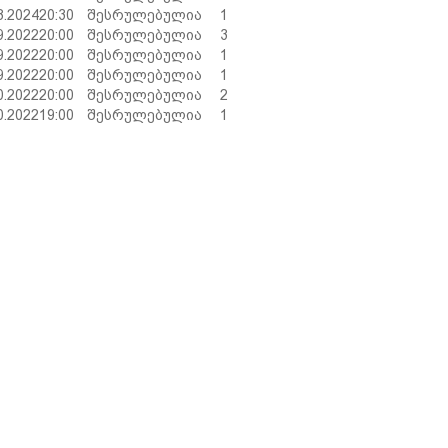
8.2024
20:30
შესრულებულია
1
9.2022
20:00
შესრულებულია
3
9.2022
20:00
შესრულებულია
1
9.2022
20:00
შესრულებულია
1
0.2022
20:00
შესრულებულია
2
0.2022
19:00
შესრულებულია
1