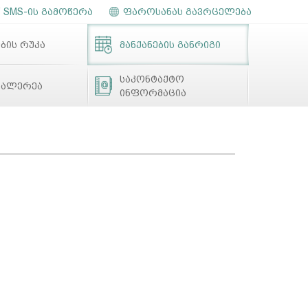
SMS-ის გამოწერა
ფაროსანას გავრცელება
ბის რუკა
მანქანების განრიგი
საკონტაქტო
გალერეა
ინფორმაცია