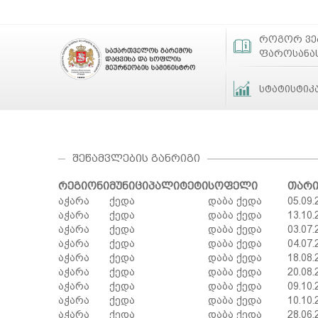
როგორ ვ
ფაროსანა
სტატისტიკ
ᲨᲔᲬᲐᲛᲕᲚᲔᲑᲘᲡ ᲒᲐᲜᲠᲘᲒᲘ
რეგიონი
მუნიციპალიტეტი
სოფელი
თარ
აჭარა
ქედა
დაბა ქედა
05.09.
აჭარა
ქედა
დაბა ქედა
13.10.
აჭარა
ქედა
დაბა ქედა
03.07.
აჭარა
ქედა
დაბა ქედა
04.07.
აჭარა
ქედა
დაბა ქედა
18.08.
აჭარა
ქედა
დაბა ქედა
20.08.
აჭარა
ქედა
დაბა ქედა
09.10.
აჭარა
ქედა
დაბა ქედა
10.10.
აჭარა
ქედა
დაბა ქედა
28.06.