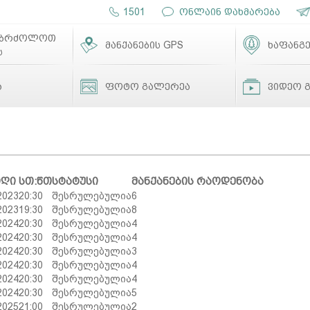
1501
ონლაინ დახმარება
ებრძოლოთ
მანქანების GPS
ხაფანგე
ს
ა
ფოტო გალერეა
ვიდეო 
იღი
სთ:წთ
სტატუსი
მანქანების რაოდენობა
2023
20:30
შესრულებულია
6
2023
19:30
შესრულებულია
8
2024
20:30
შესრულებულია
4
2024
20:30
შესრულებულია
4
2024
20:30
შესრულებულია
3
2024
20:30
შესრულებულია
4
2024
20:30
შესრულებულია
4
2024
20:30
შესრულებულია
5
2025
21:00
შესრულებულია
2