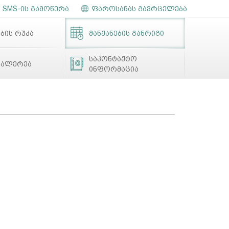
SMS-ის გამოწერა
ფაროსანას გავრცელება
ბის რუკა
მანქანების განრიგი
საკონტაქტო
გალერეა
ინფორმაცია