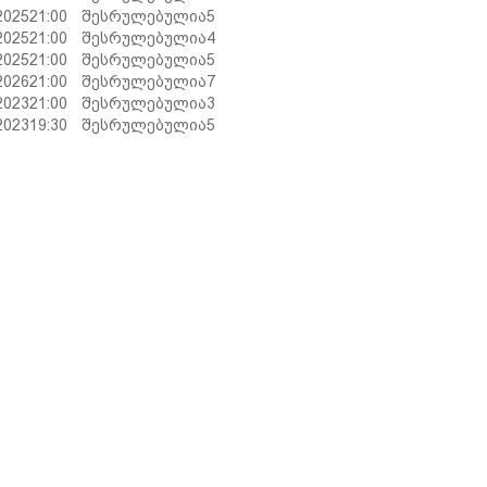
2025
21:00
შესრულებულია
5
2025
21:00
შესრულებულია
4
2025
21:00
შესრულებულია
5
2026
21:00
შესრულებულია
7
2023
21:00
შესრულებულია
3
2023
19:30
შესრულებულია
5