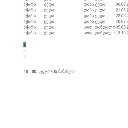
აჭარა
ქედა
დაბა ქედა
06.07.
აჭარა
ქედა
დაბა ქედა
21.08.
აჭარა
ქედა
დაბა ქედა
22.08.
აჭარა
ქედა
დაბა ქედა
20.07.
აჭარა
ქედა
სოფ. დანდალო
05.08.
აჭარა
ქედა
სოფ. დანდალო
13.10.
...
4
5
6
...
46 - 60, სულ 7705 ჩანაწერი