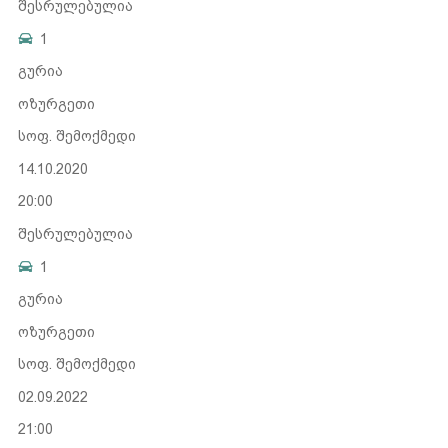
შესრულებულია
1
გურია
ოზურგეთი
სოფ. შემოქმედი
14.10.2020
20:00
შესრულებულია
1
გურია
ოზურგეთი
სოფ. შემოქმედი
02.09.2022
21:00