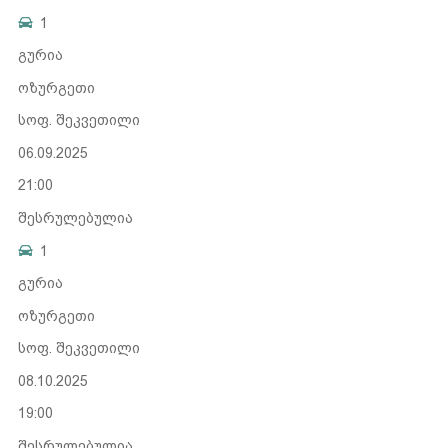
1
გურია
ოზურგეთი
სოფ. შეკვეთილი
06.09.2025
21:00
შესრულებულია
1
გურია
ოზურგეთი
სოფ. შეკვეთილი
08.10.2025
19:00
შესრულებულია