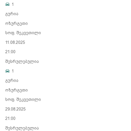
1
გურია
ოზურგეთი
სოფ. შეკვეთილი
11.08.2025
21:00
შესრულებულია
1
გურია
ოზურგეთი
სოფ. შეკვეთილი
29.08.2025
21:00
შესრულებულია