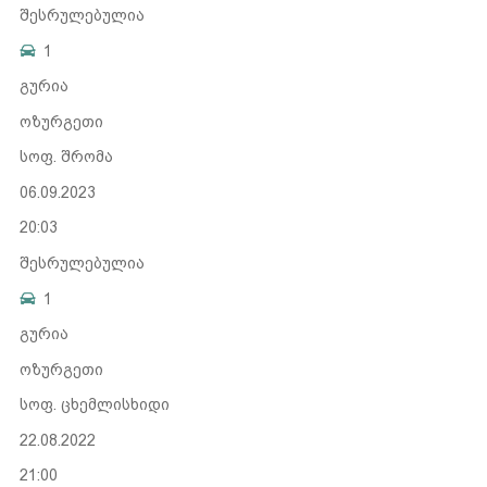
შესრულებულია
1
გურია
ოზურგეთი
სოფ. შრომა
06.09.2023
20:03
შესრულებულია
1
გურია
ოზურგეთი
სოფ. ცხემლისხიდი
22.08.2022
21:00