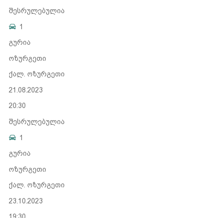
შესრულებულია
1
გურია
ოზურგეთი
ქალ. ოზურგეთი
21.08.2023
20:30
შესრულებულია
1
გურია
ოზურგეთი
ქალ. ოზურგეთი
23.10.2023
19:30