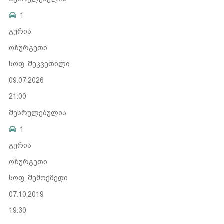
1
გურია
ოზურგეთი
სოფ. შეკვეთილი
09.07.2026
21:00
შესრულებულია
1
გურია
ოზურგეთი
სოფ. შემოქმედი
07.10.2019
19:30