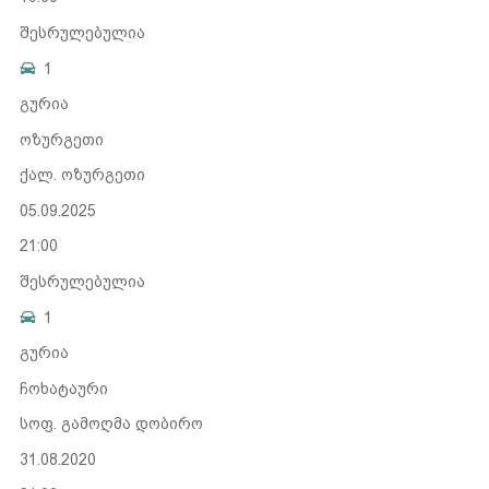
შესრულებულია
1
გურია
ოზურგეთი
ქალ. ოზურგეთი
05.09.2025
21:00
შესრულებულია
1
გურია
ჩოხატაური
სოფ. გამოღმა დობირო
31.08.2020