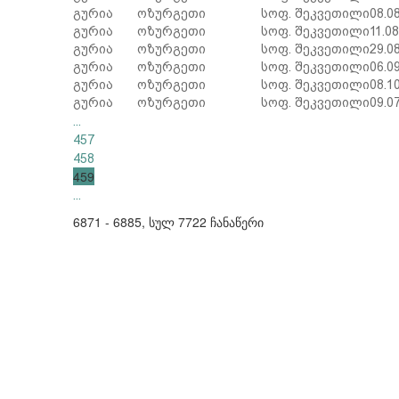
გურია
ოზურგეთი
სოფ. შეკვეთილი
08.0
გურია
ოზურგეთი
სოფ. შეკვეთილი
11.0
გურია
ოზურგეთი
სოფ. შეკვეთილი
29.0
გურია
ოზურგეთი
სოფ. შეკვეთილი
06.0
გურია
ოზურგეთი
სოფ. შეკვეთილი
08.1
გურია
ოზურგეთი
სოფ. შეკვეთილი
09.0
...
457
458
459
...
6871 - 6885, სულ 7722 ჩანაწერი