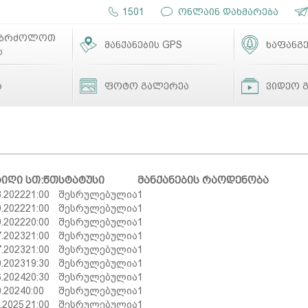
1501
ონლაინ დახმარება
ებრძოლოთ
მანქანების GPS
ხაფანგე
ს
ა
ფოტო გალერეა
ვიდეო 
რიღი
სთ:წთ
სტატუსი
მანქანების რაოდენობა
8.2022
21:00
შესრულებულია
1
9.2022
21:00
შესრულებულია
1
9.2022
20:00
შესრულებულია
1
7.2023
21:00
შესრულებულია
1
7.2023
21:00
შესრულებულია
1
0.2023
19:30
შესრულებულია
1
6.2024
20:30
შესრულებულია
1
0.2024
0:00
შესრულებულია
1
6.2025
21:00
შესრულებულია
1