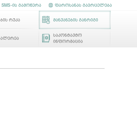
SMS-ის გამოწერა
ფაროსანას გავრცელება
ბის რუკა
მანქანების განრიგი
საკონტაქტო
გალერეა
ინფორმაცია