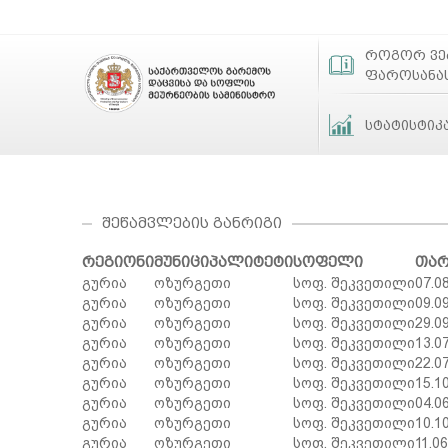
როგორ ვ
ფაროსანა
სტატისტიკ
ᲨᲔᲬᲐᲛᲕᲚᲔᲑᲘᲡ ᲒᲐᲜᲠᲘᲒᲘ
რეგიონი
მუნიციპალიტეტი
სოფელი
თა
გურია
ოზურგეთი
სოფ. შეკვეთილი
07.0
გურია
ოზურგეთი
სოფ. შეკვეთილი
09.0
გურია
ოზურგეთი
სოფ. შეკვეთილი
29.0
გურია
ოზურგეთი
სოფ. შეკვეთილი
13.0
გურია
ოზურგეთი
სოფ. შეკვეთილი
22.0
გურია
ოზურგეთი
სოფ. შეკვეთილი
15.1
გურია
ოზურგეთი
სოფ. შეკვეთილი
04.0
გურია
ოზურგეთი
სოფ. შეკვეთილი
10.1
გურია
ოზურგეთი
სოფ. შეკვეთილი
11.0