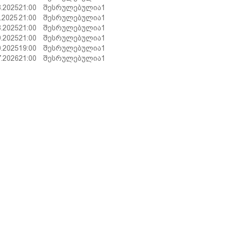
8.2025
21:00
შესრულებულია
1
8.2025
21:00
შესრულებულია
1
8.2025
21:00
შესრულებულია
1
9.2025
21:00
შესრულებულია
1
0.2025
19:00
შესრულებულია
1
7.2026
21:00
შესრულებულია
1