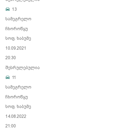
13
სამეგრელო
ჩხოროწყუ
სოფ. ხაბუმე
10.09.2021
20:30
შესრულებულია
11
სამეგრელო
ჩხოროწყუ
სოფ. ხაბუმე
14.08.2022
21:00