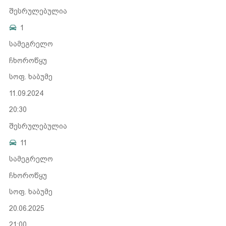
შესრულებულია
1
სამეგრელო
ჩხოროწყუ
სოფ. ხაბუმე
11.09.2024
20:30
შესრულებულია
11
სამეგრელო
ჩხოროწყუ
სოფ. ხაბუმე
20.06.2025
21:00