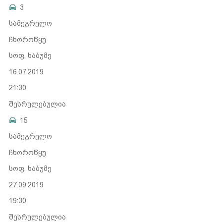
3
სამეგრელო
ჩხოროწყუ
სოფ. ხაბუმე
16.07.2019
21:30
შესრულებულია
15
სამეგრელო
ჩხოროწყუ
სოფ. ხაბუმე
27.09.2019
19:30
შესრულებულია