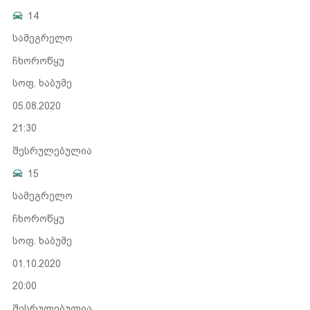
14
სამეგრელო
ჩხოროწყუ
სოფ. ხაბუმე
05.08.2020
21:30
შესრულებულია
15
სამეგრელო
ჩხოროწყუ
სოფ. ხაბუმე
01.10.2020
20:00
შესრულებულია