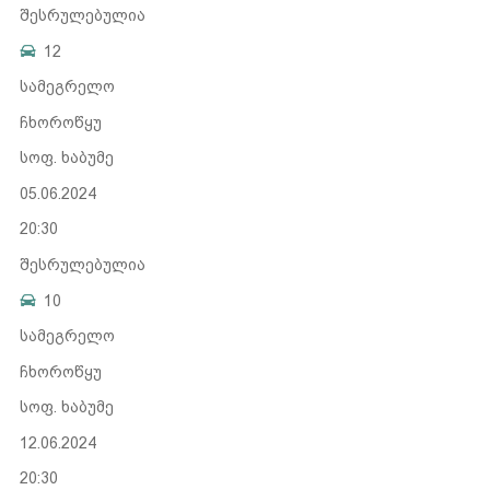
შესრულებულია
12
სამეგრელო
ჩხოროწყუ
სოფ. ხაბუმე
05.06.2024
20:30
შესრულებულია
10
სამეგრელო
ჩხოროწყუ
სოფ. ხაბუმე
12.06.2024
20:30