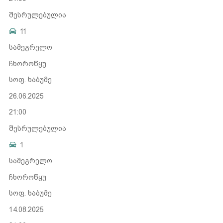
შესრულებულია
11
სამეგრელო
ჩხოროწყუ
სოფ. ხაბუმე
26.06.2025
21:00
შესრულებულია
1
სამეგრელო
ჩხოროწყუ
სოფ. ხაბუმე
14.08.2025