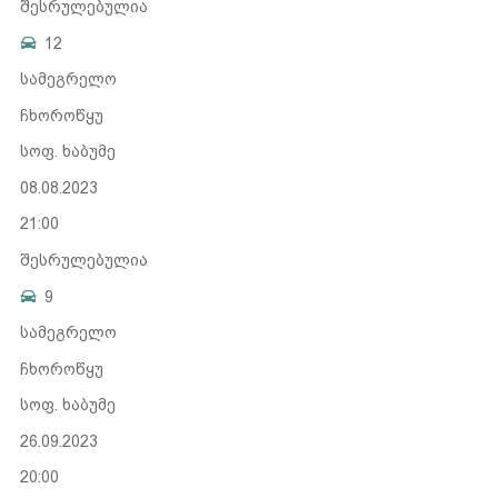
შესრულებულია
12
სამეგრელო
ჩხოროწყუ
სოფ. ხაბუმე
08.08.2023
21:00
შესრულებულია
9
სამეგრელო
ჩხოროწყუ
სოფ. ხაბუმე
26.09.2023
20:00