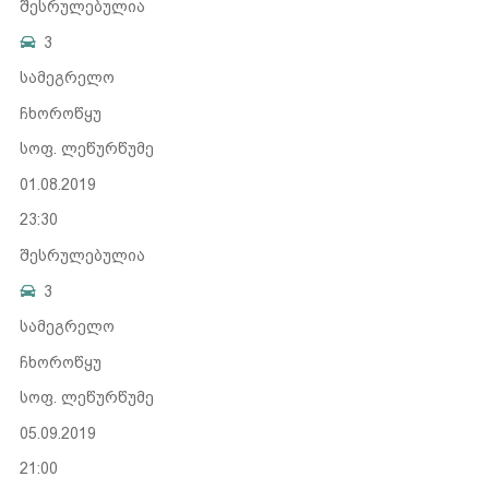
შესრულებულია
3
სამეგრელო
ჩხოროწყუ
სოფ. ლეწურწუმე
01.08.2019
23:30
შესრულებულია
3
სამეგრელო
ჩხოროწყუ
სოფ. ლეწურწუმე
05.09.2019
21:00