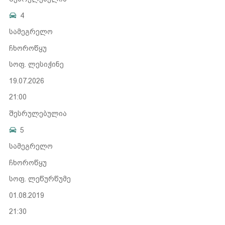
4
სამეგრელო
ჩხოროწყუ
სოფ. ლესიჭინე
19.07.2026
21:00
შესრულებულია
5
სამეგრელო
ჩხოროწყუ
სოფ. ლეწურწუმე
01.08.2019
21:30