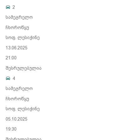
2
სამეგრელო
ჩხოროწყუ
სოფ. ლესიჭინე
13.06.2025
21:00
შესრულებულია
4
სამეგრელო
ჩხოროწყუ
სოფ. ლესიჭინე
05.10.2025
19:30
შესრულებულია