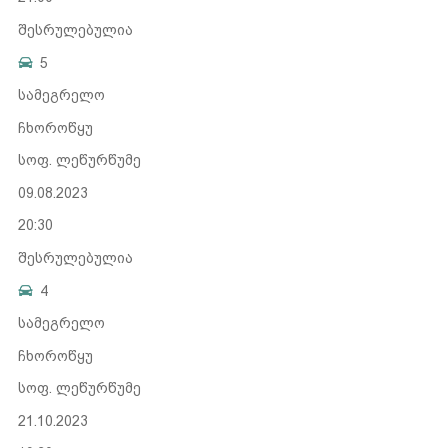
შესრულებულია
5
სამეგრელო
ჩხოროწყუ
სოფ. ლეწურწუმე
09.08.2023
20:30
შესრულებულია
4
სამეგრელო
ჩხოროწყუ
სოფ. ლეწურწუმე
21.10.2023