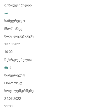
შესრულებულია
5
სამეგრელო
ჩხოროწყუ
სოფ. ლეწურწუმე
13.10.2021
19:00
შესრულებულია
6
სამეგრელო
ჩხოროწყუ
სოფ. ლეწურწუმე
24.08.2022
21:00