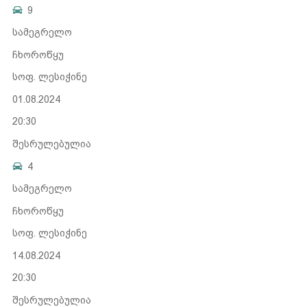
9
სამეგრელო
ჩხოროწყუ
სოფ. ლესიჭინე
01.08.2024
20:30
შესრულებულია
4
სამეგრელო
ჩხოროწყუ
სოფ. ლესიჭინე
14.08.2024
20:30
შესრულებულია