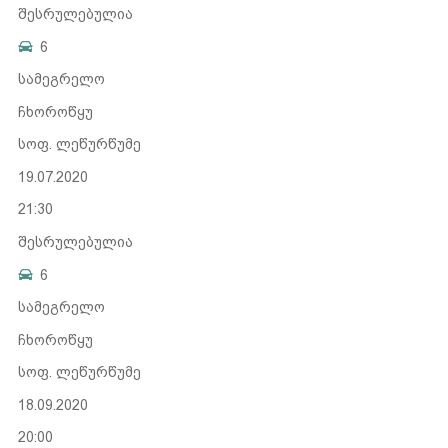
შესრულებულია
6
სამეგრელო
ჩხოროწყუ
სოფ. ლეწურწუმე
19.07.2020
21:30
შესრულებულია
6
სამეგრელო
ჩხოროწყუ
სოფ. ლეწურწუმე
18.09.2020
20:00