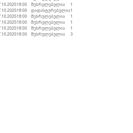
7.10.2025
18:00
შესრულებულია
1
7.10.2025
18:00
დადასტურებულია
1
7.10.2025
18:00
შესრულებულია
1
7.10.2025
18:00
შესრულებულია
1
7.10.2025
18:00
შესრულებულია
1
7.10.2025
18:00
შესრულებულია
3