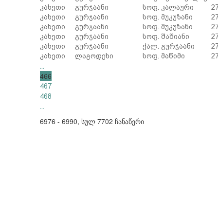
კახეთი
გურჯაანი
სოფ. კალაური
2
კახეთი
გურჯაანი
სოფ. მუკუზანი
2
კახეთი
გურჯაანი
სოფ. მუკუზანი
2
კახეთი
გურჯაანი
სოფ. შაშიანი
2
კახეთი
გურჯაანი
ქალ. გურჯაანი
2
კახეთი
ლაგოდეხი
სოფ. მაწიმი
2
...
466
467
468
...
6976 - 6990, სულ 7702 ჩანაწერი