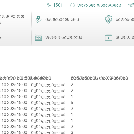
1501
ონლაინ დახმარება
ებრძოლოთ
მანქანების GPS
ხაფანგე
ს
ა
ფოტო გალერეა
ვიდეო 
არიღი
სთ:წთ
სტატუსი
მანქანების რაოდენობა
3.10.2025
18:00
შესრულებულია
2
4.10.2025
18:00
შესრულებულია
2
4.10.2025
18:00
შესრულებულია
1
4.10.2025
18:00
შესრულებულია
5
4.10.2025
18:00
შესრულებულია
2
4.10.2025
18:00
შესრულებულია
1
7.10.2025
18:00
შესრულებულია
1
7.10.2025
18:00
შესრულებულია
2
7.10.2025
18:00
შესრულებულია
3