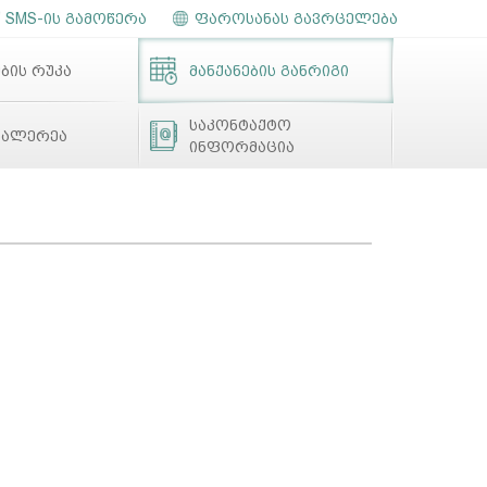
SMS-ის გამოწერა
ფაროსანას გავრცელება
ბის რუკა
მანქანების განრიგი
საკონტაქტო
გალერეა
ინფორმაცია