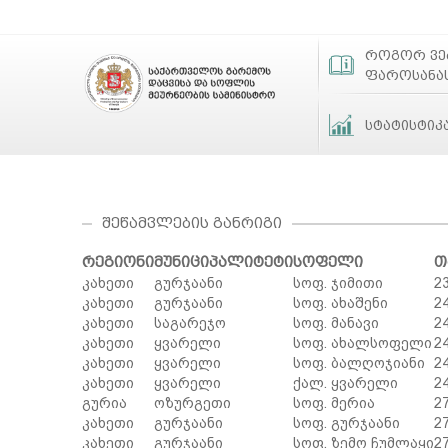
როგორ ვ
ფაროსანა
სტატისტიკ
ᲨᲔᲬᲐᲛᲕᲚᲔᲑᲘᲡ ᲒᲐᲜᲠᲘᲒᲘ
რეგიონი
მუნიციპალიტეტი
სოფელი
თ
კახეთი
გურჯაანი
სოფ. ჯიმითი
2
კახეთი
გურჯაანი
სოფ. ახაშენი
2
კახეთი
საგარეჯო
სოფ. მანავი
2
კახეთი
ყვარელი
სოფ. ახალსოფელი
2
კახეთი
ყვარელი
სოფ. ბალღოჯიანი
2
კახეთი
ყვარელი
ქალ. ყვარელი
2
გურია
ოზურგეთი
სოფ. მერია
2
კახეთი
გურჯაანი
სოფ. გურჯაანი
2
კახეთი
გურჯაანი
სოფ. ზემო ჩუმლაყი
2