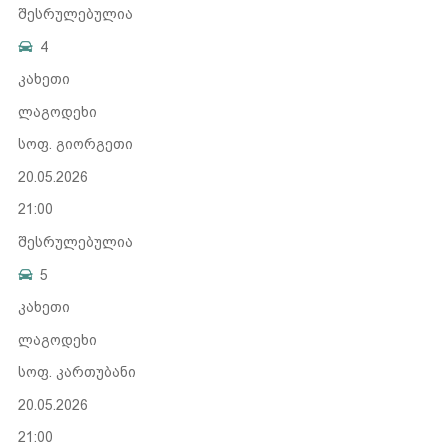
შესრულებულია
4
კახეთი
ლაგოდეხი
სოფ. გიორგეთი
20.05.2026
21:00
შესრულებულია
5
კახეთი
ლაგოდეხი
სოფ. კართუბანი
20.05.2026
21:00