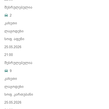
შესრულებულია
2
კახეთი
ლაგოდეხი
სოფ. აფენი
25.05.2026
21:00
შესრულებულია
9
კახეთი
ლაგოდეხი
სოფ. კართუბანი
25.05.2026