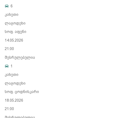
6
კახეთი
ლაგოდეხი
სოფ. აფენი
14.05.2026
21:00
შესრულებულია
1
კახეთი
ლაგოდეხი
სოფ. ცოდნისკარი
18.05.2026
21:00
შესრულებულია