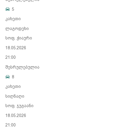
5
კახეთი
ლაგოდეხი
სოფ. ჭიაური
18.05.2026
21:00
შესრულებულია
8
კახეთი
სიღნაღი
სოფ. ჯუგაანი
18.05.2026
21:00