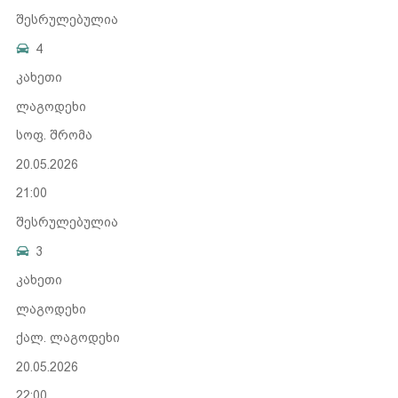
შესრულებულია
4
კახეთი
ლაგოდეხი
სოფ. შრომა
20.05.2026
21:00
შესრულებულია
3
კახეთი
ლაგოდეხი
ქალ. ლაგოდეხი
20.05.2026
22:00