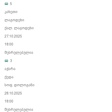
5
კახეთი
ლაგოდეხი
ქალ. ლაგოდეხი
27.10.2025
18:00
შესრულებულია
3
აჭარა
ქედა
სოფ. დოლოგანი
28.10.2025
18:00
შესრულებულია