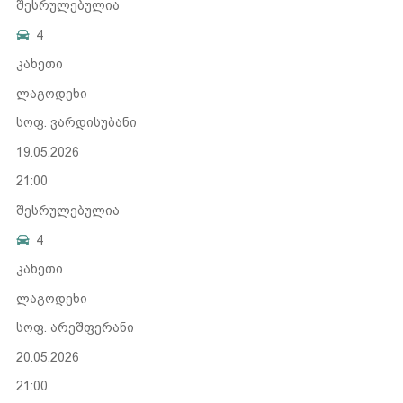
შესრულებულია
4
კახეთი
ლაგოდეხი
სოფ. ვარდისუბანი
19.05.2026
21:00
შესრულებულია
4
კახეთი
ლაგოდეხი
სოფ. არეშფერანი
20.05.2026
21:00