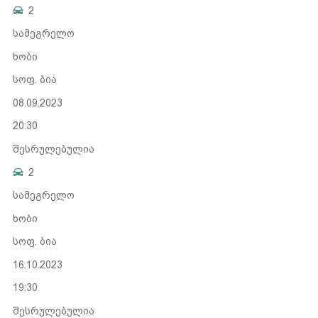
2
სამეგრელო
ხობი
სოფ. ბია
08.09.2023
20:30
შესრულებულია
2
სამეგრელო
ხობი
სოფ. ბია
16.10.2023
19:30
შესრულებულია