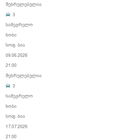
შესრულებულია
3
სამეგრელო
ხობი
სოფ. ბია
09.06.2026
21:00
შესრულებულია
3
სამეგრელო
ხობი
სოფ. ბია
17.07.2026
21:00