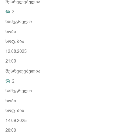
შესრულებულია
3
სამეგრელო
ხობი
სოფ. ბია
12.08.2025
21:00
შესრულებულია
2
სამეგრელო
ხობი
სოფ. ბია
14.09.2025
20:00