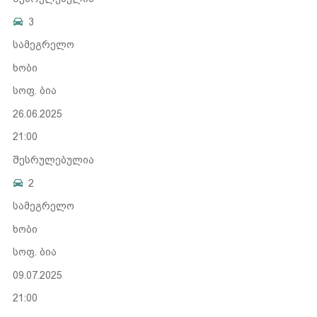
3
სამეგრელო
ხობი
სოფ. ბია
26.06.2025
21:00
შესრულებულია
2
სამეგრელო
ხობი
სოფ. ბია
09.07.2025
21:00