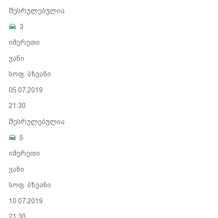
შესრულებულია
3
იმერეთი
ვანი
სოფ. ბზვანი
05.07.2019
21:30
შესრულებულია
5
იმერეთი
ვანი
სოფ. ბზვანი
10.07.2019
21:30