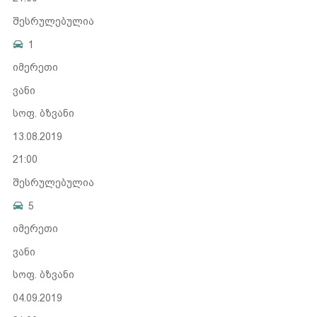
შესრულებულია
1
იმერეთი
ვანი
სოფ. ბზვანი
13.08.2019
21:00
შესრულებულია
5
იმერეთი
ვანი
სოფ. ბზვანი
04.09.2019