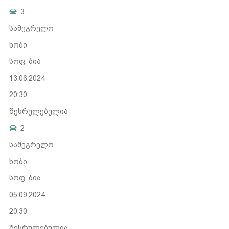
3
სამეგრელო
ხობი
სოფ. ბია
13.06.2024
20:30
შესრულებულია
2
სამეგრელო
ხობი
სოფ. ბია
05.09.2024
20:30
შესრულებულია