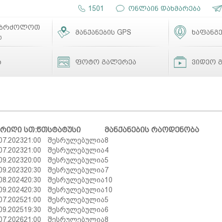
1501
ონლაინ დახმარება
ებრძოლოთ
მანქანების GPS
ხაფანგე
ს
ა
ფოტო გალერეა
ვიდეო 
არიღი
სთ:წთ
სტატუსი
მანქანების რაოდენობა
07.2023
21:00
შესრულებულია
8
07.2023
21:00
შესრულებულია
4
09.2023
20:00
შესრულებულია
5
09.2023
20:30
შესრულებულია
7
08.2024
20:30
შესრულებულია
10
09.2024
20:30
შესრულებულია
10
07.2025
21:00
შესრულებულია
5
09.2025
19:30
შესრულებულია
6
07.2026
21:00
შესრულებულია
8