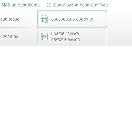
SMS-ის გამოწერა
ფაროსანას გავრცელება
ბის რუკა
მანქანების განრიგი
საკონტაქტო
გალერეა
ინფორმაცია