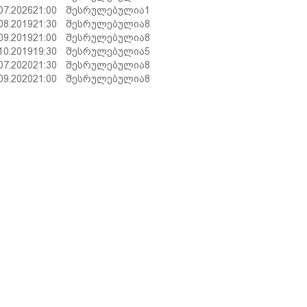
07.2026
21:00
შესრულებულია
1
08.2019
21:30
შესრულებულია
8
09.2019
21:00
შესრულებულია
8
10.2019
19:30
შესრულებულია
5
07.2020
21:30
შესრულებულია
8
09.2020
21:00
შესრულებულია
8