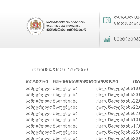
როგორ ვ
ფაროსანა
სტატისტიკ
ᲨᲔᲬᲐᲛᲕᲚᲔᲑᲘᲡ ᲒᲐᲜᲠᲘᲒᲘ
რეგიონი
მუნიციპალიტეტი
სოფელი
თ
სამეგრელო
წალენჯიხა
ქალ. წალენჯიხა
18.
სამეგრელო
წალენჯიხა
ქალ. წალენჯიხა
20.
სამეგრელო
წალენჯიხა
ქალ. წალენჯიხა
22.
სამეგრელო
წალენჯიხა
ქალ. წალენჯიხა
22.
სამეგრელო
წალენჯიხა
ქალ. წალენჯიხა
02.
სამეგრელო
წალენჯიხა
ქალ. წალენჯიხა
13.
სამეგრელო
წალენჯიხა
ქალ. წალენჯიხა
17.
სამეგრელო
წალენჯიხა
ქალ. წალენჯიხა
25.
სამეგრელო
წალენჯიხა
ქალ. წალენჯიხა
20.