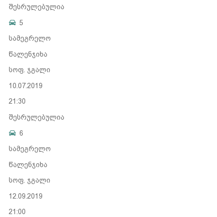
შესრულებულია
5
სამეგრელო
წალენჯიხა
სოფ. ჯგალი
10.07.2019
21:30
შესრულებულია
6
სამეგრელო
წალენჯიხა
სოფ. ჯგალი
12.09.2019
21:00