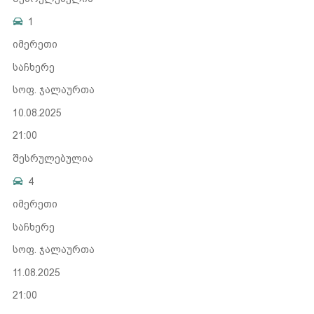
1
იმერეთი
საჩხერე
სოფ. ჯალაურთა
10.08.2025
21:00
შესრულებულია
4
იმერეთი
საჩხერე
სოფ. ჯალაურთა
11.08.2025
21:00