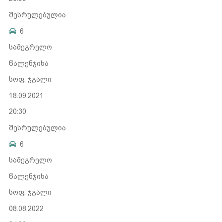
შესრულებულია
6
სამეგრელო
წალენჯიხა
სოფ. ჯგალი
18.09.2021
20:30
შესრულებულია
6
სამეგრელო
წალენჯიხა
სოფ. ჯგალი
08.08.2022