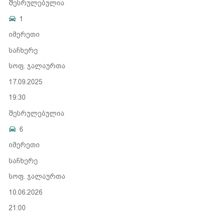
შესრულებულია
1
იმერეთი
საჩხერე
სოფ. ჯალაურთა
17.09.2025
19:30
შესრულებულია
6
იმერეთი
საჩხერე
სოფ. ჯალაურთა
10.06.2026
21:00