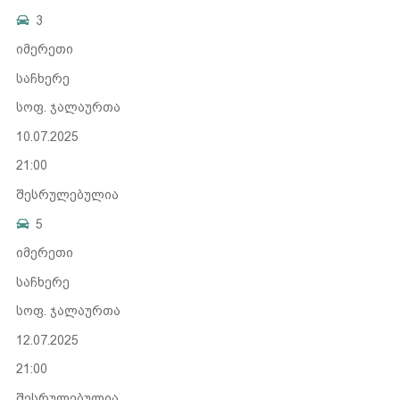
3
იმერეთი
საჩხერე
სოფ. ჯალაურთა
10.07.2025
21:00
შესრულებულია
5
იმერეთი
საჩხერე
სოფ. ჯალაურთა
12.07.2025
21:00
შესრულებულია