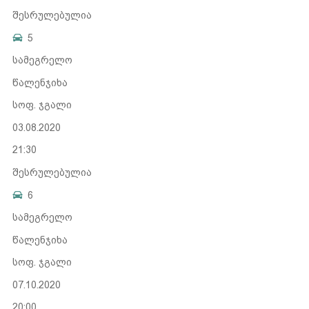
შესრულებულია
5
სამეგრელო
წალენჯიხა
სოფ. ჯგალი
03.08.2020
21:30
შესრულებულია
6
სამეგრელო
წალენჯიხა
სოფ. ჯგალი
07.10.2020
20:00