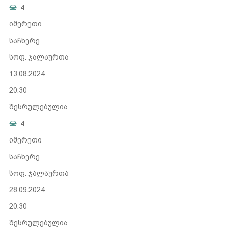
4
იმერეთი
საჩხერე
სოფ. ჯალაურთა
13.08.2024
20:30
შესრულებულია
4
იმერეთი
საჩხერე
სოფ. ჯალაურთა
28.09.2024
20:30
შესრულებულია