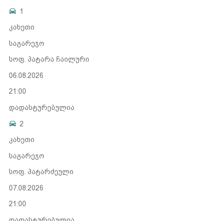
1
კახეთი
საგარეჯო
სოფ. პატარა ჩაილური
06.08.2026
21:00
დადასტურებულია
2
კახეთი
საგარეჯო
სოფ. პატარძეული
07.08.2026
21:00
დადასტურებულია