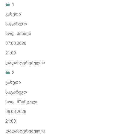
1
კახეთი
საგარეჯო
სოფ. მანავი
07.08.2026
21:00
დადასტურებულია
2
კახეთი
საგარეჯო
სოფ. მზისგული
06.08.2026
21:00
დადასტურებულია