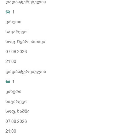
დადასტურებულია
1
კახეთი
საგარეჯო
სოფ. წყაროსთავი
07.08.2026
21:00
დადასტურებულია
1
კახეთი
საგარეჯო
სოფ. ხაშმი
07.08.2026
21:00