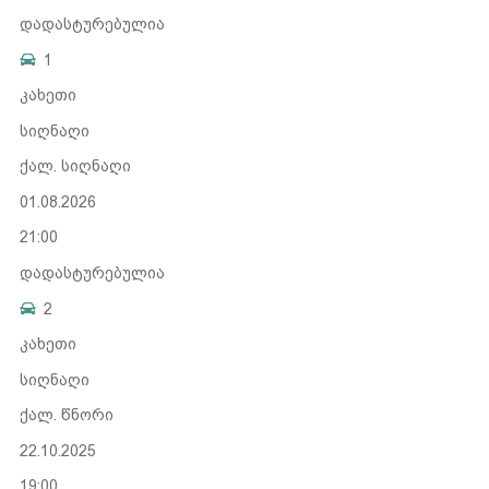
დადასტურებულია
1
კახეთი
სიღნაღი
ქალ. სიღნაღი
01.08.2026
21:00
დადასტურებულია
2
კახეთი
სიღნაღი
ქალ. წნორი
22.10.2025
19:00