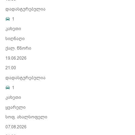
დადასტურებულია
1
კახეთი
სიღნაღი
ქალ. წნორი
19.06.2026
21:00
დადასტურებულია
1
კახეთი
ყვარელი
სოფ. ახალსოფელი
07.08.2026