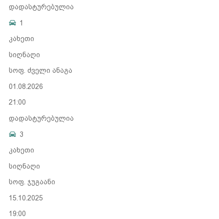
დადასტურებულია
1
კახეთი
სიღნაღი
სოფ. ძველი ანაგა
01.08.2026
21:00
დადასტურებულია
3
კახეთი
სიღნაღი
სოფ. ჯუგაანი
15.10.2025
19:00