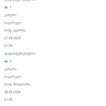
1
კახეთი
საგარეჯო
სოფ. უჯარმა
07.08.2026
21:00
დადასტურებულია
1
კახეთი
საგარეჯო
სოფ. შიბლიანი
06.08.2026
21:00